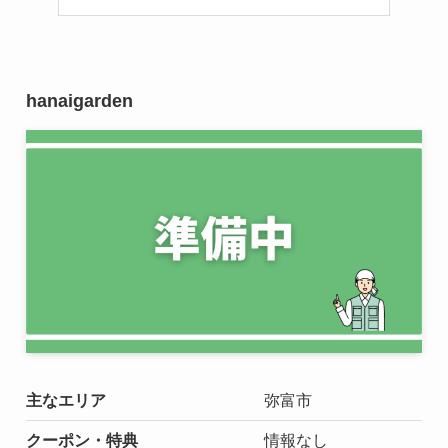
hanaigarden
主なエリア
弥富市
クーポン・特典
情報なし