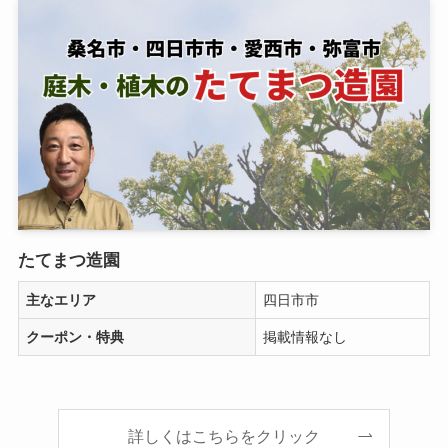
たてまつ造園
主なエリア
四日市市
クーポン・特典
掲載情報なし
詳しくはこちらをクリック