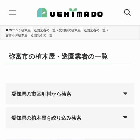
ホーム
植木屋・造園業者の一覧
愛知県の植木屋・造園業者の一覧
弥富市の植木屋・造園業者の一覧
弥富市の植木屋・造園業者の一覧
愛知県の市区町村から検索
愛知県の植木屋を絞り込み検索