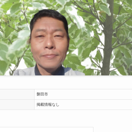
磐田市
掲載情報なし