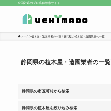
全国対応のプロ庭師検索サイト
ホーム
植木屋・造園業者の一覧
静岡県の植木屋・造園業者の一覧
静岡県の植木屋・造園業者の一覧
静岡県の市区町村から検索
静岡県の植木屋を絞り込み検索