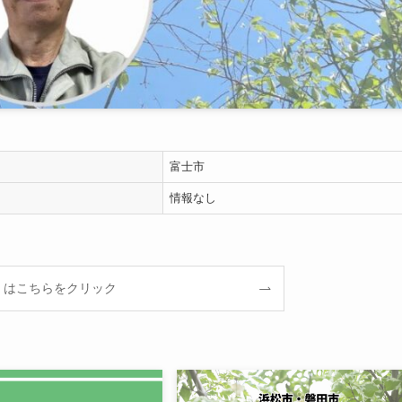
富士市
情報なし
くはこちらをクリック