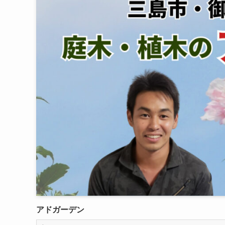
アドガーデン