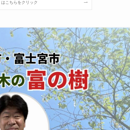
くはこちらをクリック