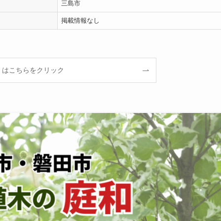
三島市
掲載情報なし
くはこちらをクリック