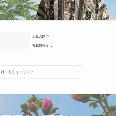
伊豆の国市
掲載情報なし
くはこちらをクリック