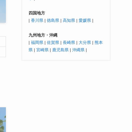
四国地方
|
香川県
|
徳島県
|
高知県
|
愛媛県
|
九州地方・沖縄
|
福岡県
|
佐賀県
|
長崎県
|
大分県
|
熊本
県
|
宮崎県
|
鹿児島県
|
沖縄県
|