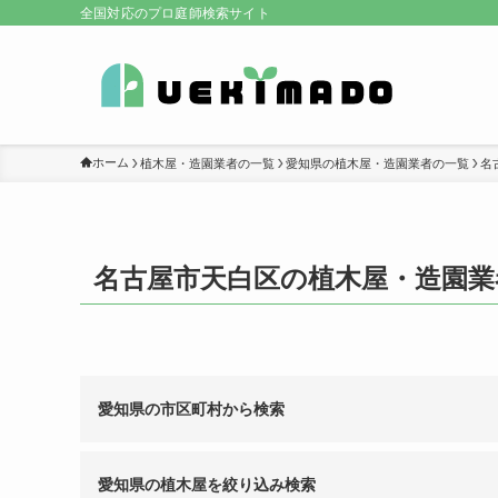
全国対応のプロ庭師検索サイト
ホーム
植木屋・造園業者の一覧
愛知県の植木屋・造園業者の一覧
名
名古屋市天白区の植木屋・造園業
愛知県の市区町村から検索
愛知県の植木屋を絞り込み検索