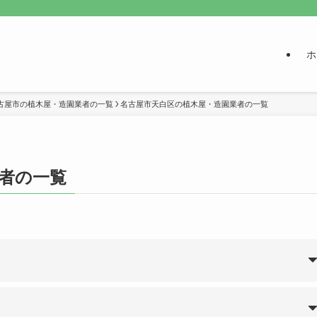
ホ
古屋市の植木屋・造園業者の一覧
名古屋市天白区の植木屋・造園業者の一覧
者の一覧