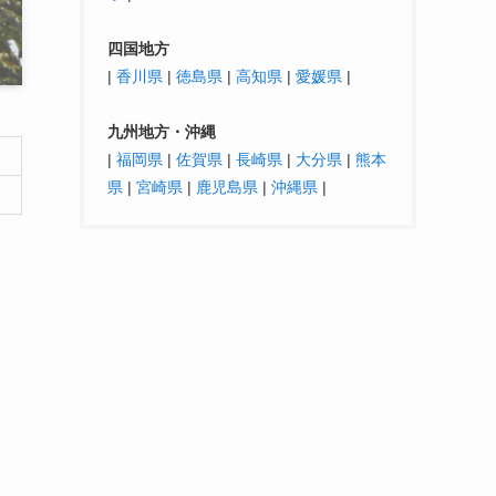
四国地方
|
香川県
|
徳島県
|
高知県
|
愛媛県
|
九州地方・沖縄
|
福岡県
|
佐賀県
|
長崎県
|
大分県
|
熊本
県
|
宮崎県
|
鹿児島県
|
沖縄県
|