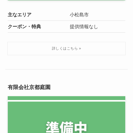
主なエリア
小松島市
クーポン・特典
提供情報なし
有限会社京都庭園