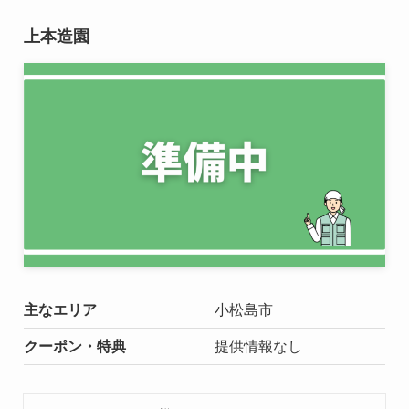
上本造園
主なエリア
小松島市
クーポン・特典
提供情報なし