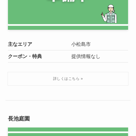
主なエリア
小松島市
クーポン・特典
提供情報なし
長池庭園