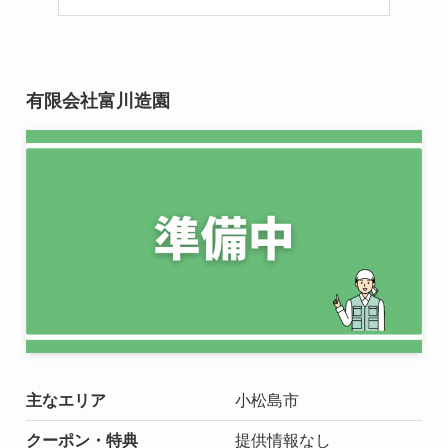
有限会社富川造園
主なエリア
小松島市
クーポン・特典
提供情報なし