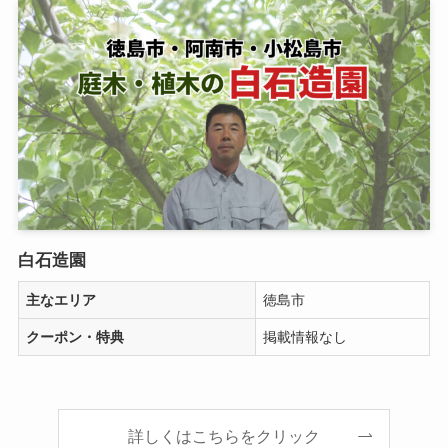
白石造園
主なエリア
徳島市
クーポン・特典
掲載情報なし
詳しくはこちらをクリック