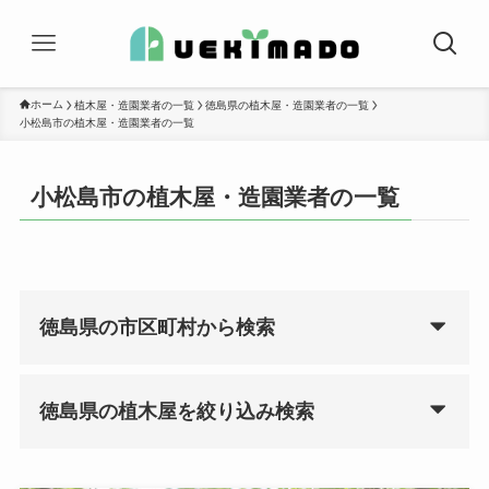
ホーム
植木屋・造園業者の一覧
徳島県の植木屋・造園業者の一覧
小松島市の植木屋・造園業者の一覧
小松島市の植木屋・造園業者の一覧
徳島県の市区町村から検索
徳島県の植木屋を絞り込み検索