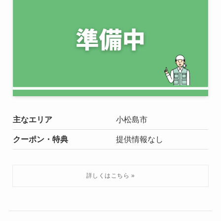
主なエリア
小松島市
クーポン・特典
提供情報なし