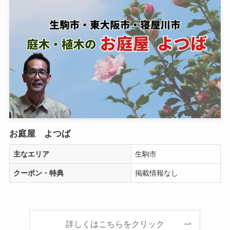
お庭屋 よつば
主なエリア
生駒市
クーポン・特典
掲載情報なし
詳しくはこちらをクリック