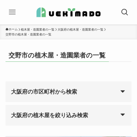
ホーム
植木屋・造園業者の一覧
大阪府の植木屋・造園業者の一覧
交野市の植木屋・造園業者の一覧
交野市の植木屋・造園業者の一覧
大阪府の市区町村から検索
大阪府の植木屋を絞り込み検索