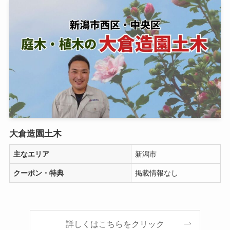
大倉造園土木
主なエリア
新潟市
クーポン・特典
掲載情報なし
詳しくはこちらをクリック