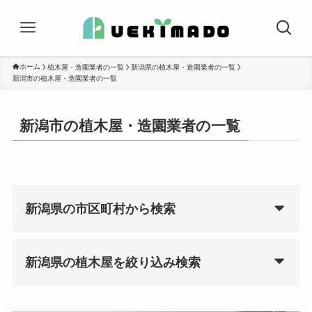
ホーム
植木屋・造園業者の一覧
新潟県の植木屋・造園業者の一覧
新潟市の植木屋・造園業者の一覧
新潟市の植木屋・造園業者の一覧
新潟県の市区町村から検索
新潟県の植木屋を絞り込み検索