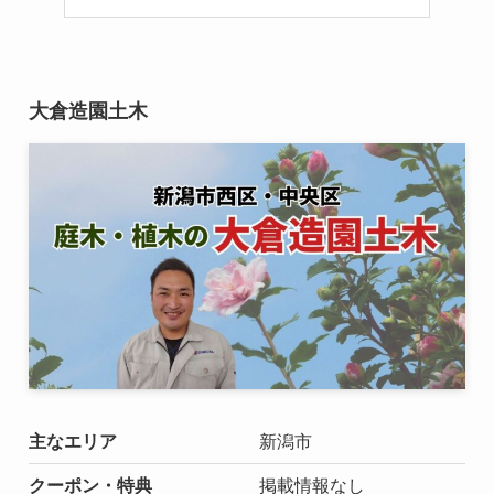
大倉造園土木
主なエリア
新潟市
クーポン・特典
掲載情報なし