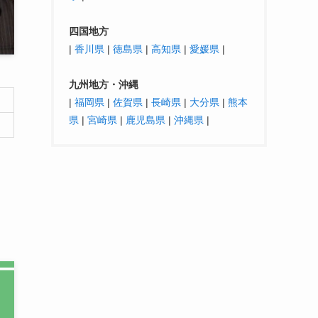
四国地方
|
香川県
|
徳島県
|
高知県
|
愛媛県
|
九州地方・沖縄
|
福岡県
|
佐賀県
|
長崎県
|
大分県
|
熊本
県
|
宮崎県
|
鹿児島県
|
沖縄県
|