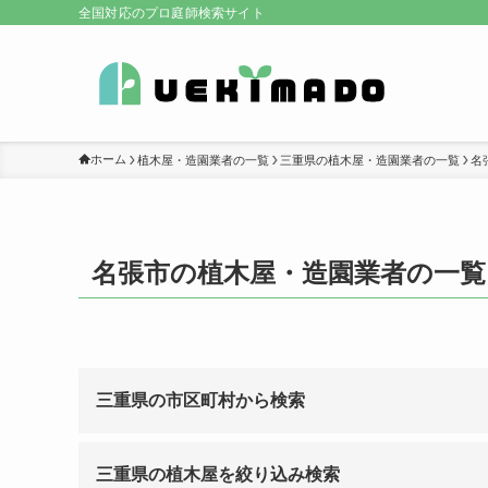
全国対応のプロ庭師検索サイト
ホーム
植木屋・造園業者の一覧
三重県の植木屋・造園業者の一覧
名
名張市の植木屋・造園業者の一覧
三重県の市区町村から検索
三重県の植木屋を絞り込み検索