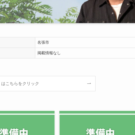
名張市
掲載情報なし
くはこちらをクリック