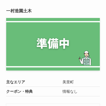
一村造園土木
主なエリア
美里町
クーポン・特典
情報なし