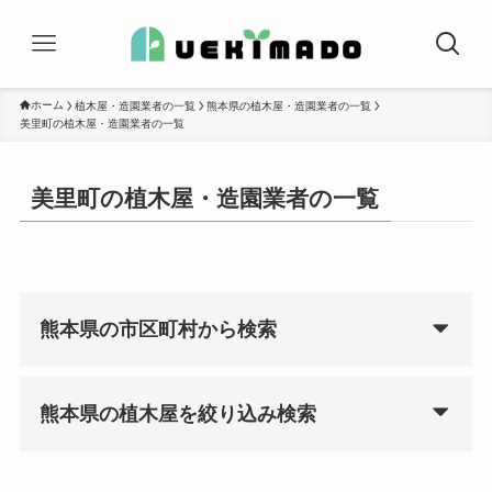
ホーム
植木屋・造園業者の一覧
熊本県の植木屋・造園業者の一覧
美里町の植木屋・造園業者の一覧
美里町の植木屋・造園業者の一覧
熊本県の市区町村から検索
熊本県の植木屋を絞り込み検索