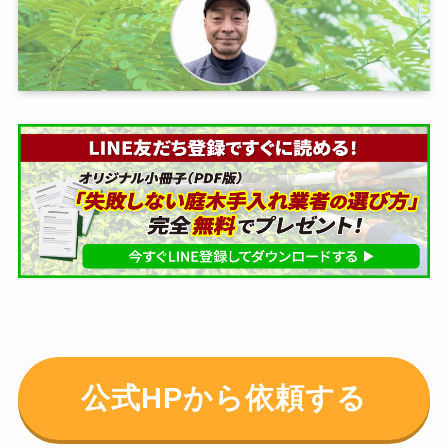
公式HPから依頼する