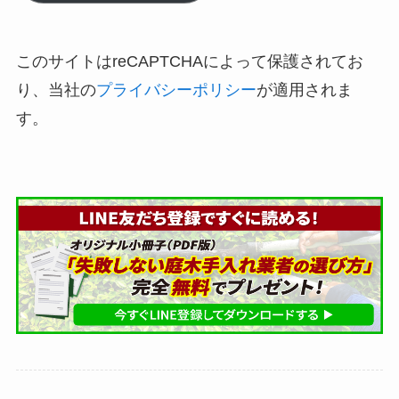
このサイトはreCAPTCHAによって保護されてお
り、当社の
プライバシーポリシー
が適用されま
す。