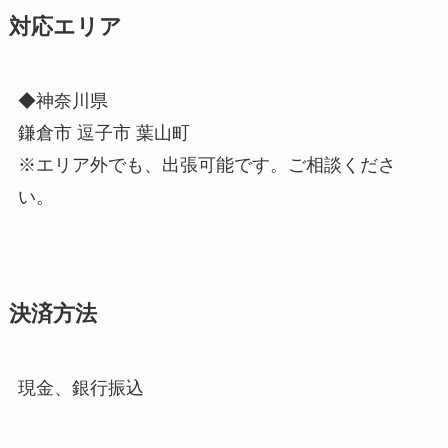
対応エリア
◆神奈川県
鎌倉市 逗子市 葉山町
※エリア外でも、出張可能です。ご相談くださ
い。
決済方法
現金、銀行振込