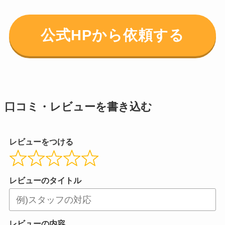
公式HPから依頼する
口コミ・レビューを書き込む
レビューをつける
レビューのタイトル
レビューの内容