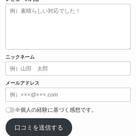
ニックネーム
メールアドレス
※個人の経験に基づく感想です。
口コミを送信する