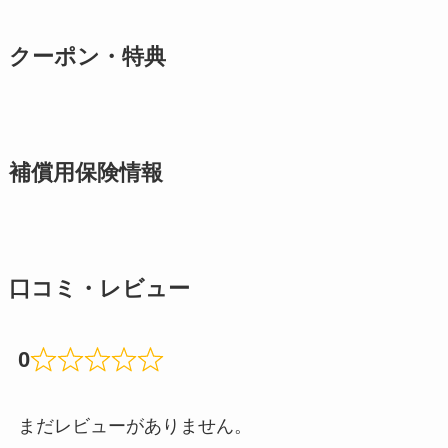
クーポン・特典
補償用保険情報
口コミ・レビュー
0
まだレビューがありません。