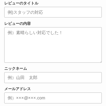
レビューのタイトル
レビューの内容
ニックネーム
メールアドレス