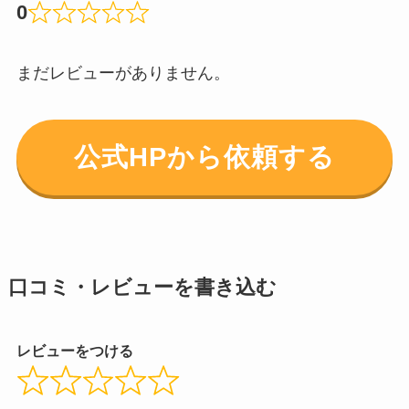
0
まだレビューがありません。
公式HPから依頼する
口コミ・レビューを書き込む
レビューをつける