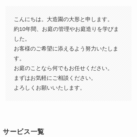
こんにちは。大造園の大形と申します。
約10年間、お庭の管理やお庭造りを学びま
した。
お客様のご希望に添えるよう努力いたしま
す。
お庭のことなら何でもお任せください。
まずはお気軽にご相談ください。
よろしくお願いいたします。
サービス一覧