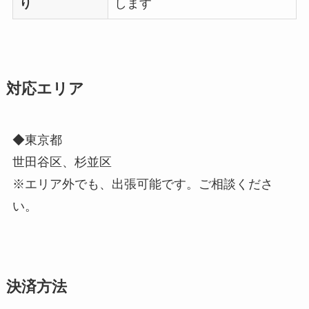
り
します
対応エリア
◆東京都
世田谷区、杉並区
※エリア外でも、出張可能です。ご相談くださ
い。
決済方法