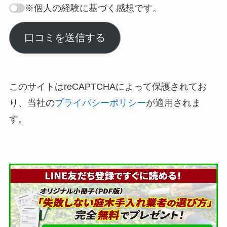
※個人の経験に基づく感想です。
口コミを送信する
このサイトはreCAPTCHAによって保護されてお
り、当社の
プライバシーポリシー
が適用されま
す。