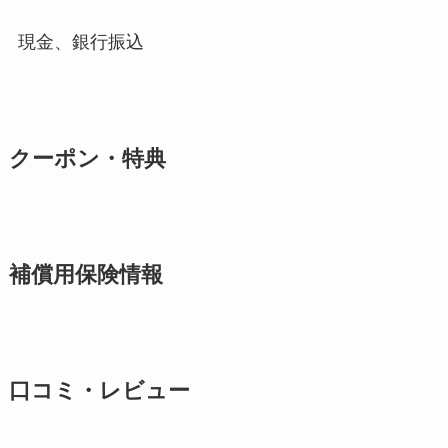
現金、銀行振込
クーポン・特典
補償用保険情報
口コミ・レビュー