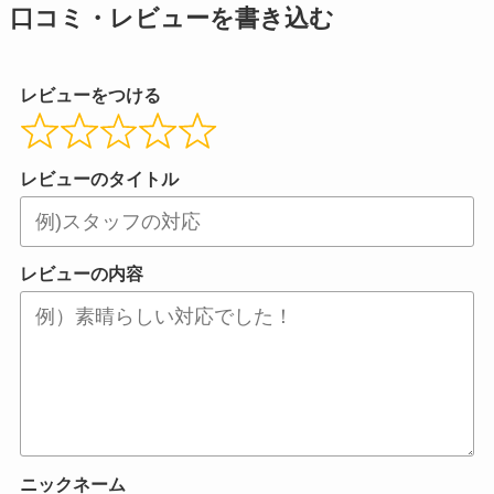
口コミ・レビューを書き込む
レビューをつける
レビューのタイトル
レビューの内容
ニックネーム