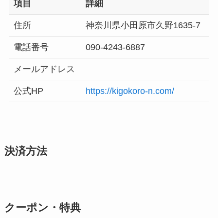
項目
詳細
住所
神奈川県小田原市久野1635-7
電話番号
090-4243-6887
メールアドレス
公式HP
https://kigokoro-n.com/
決済方法
クーポン・特典