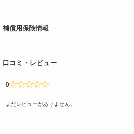
補償用保険情報
口コミ・レビュー
0
まだレビューがありません。