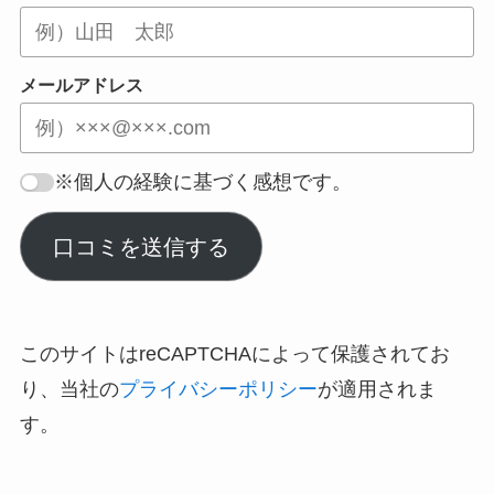
メールアドレス
※個人の経験に基づく感想です。
口コミを送信する
このサイトはreCAPTCHAによって保護されてお
り、当社の
プライバシーポリシー
が適用されま
す。