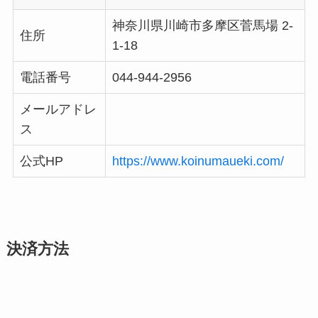
神奈川県川崎市多摩区菅馬場 2-
住所
1-18
電話番号
044-944-2956
メールアドレ
ス
公式HP
https://www.koinumaueki.com/
決済方法