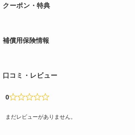
クーポン・特典
補償用保険情報
口コミ・レビュー
0
まだレビューがありません。