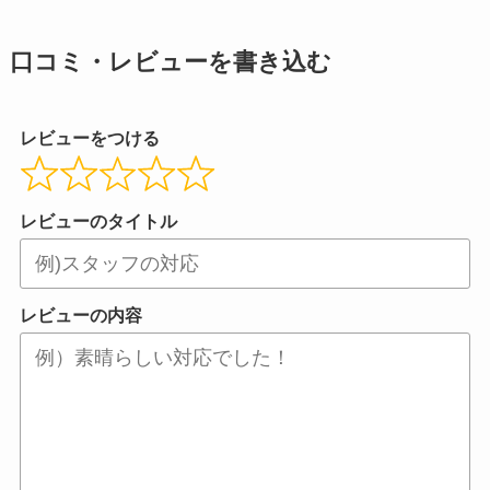
口コミ・レビューを書き込む
レビューをつける
レビューのタイトル
レビューの内容