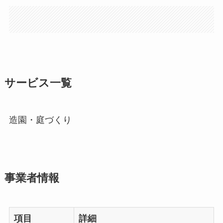
サービス一覧
造園・庭づくり
事業者情報
項目
詳細