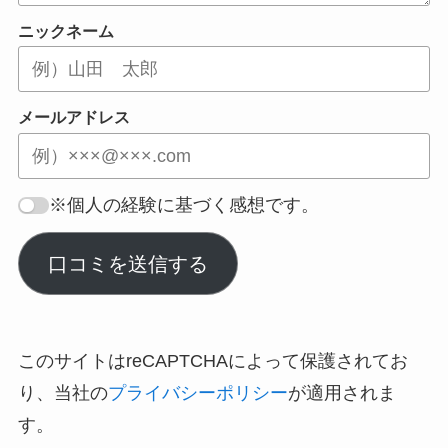
ニックネーム
メールアドレス
※個人の経験に基づく感想です。
口コミを送信する
このサイトはreCAPTCHAによって保護されてお
り、当社の
プライバシーポリシー
が適用されま
す。