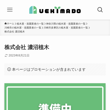
ホーム
植木屋・造園業者の一覧
神奈川県の植木屋・造園業者の一覧
川崎市の植木屋・造園業者の一覧
川崎市多摩区の植木屋・造園業者の一覧
株式会社 濃沼植木
株式会社 濃沼植木
2023年8月21日
本ページはプロモーションが含まれています