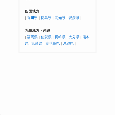
四国地方
|
香川県
|
徳島県
|
高知県
|
愛媛県
|
九州地方・沖縄
|
福岡県
|
佐賀県
|
長崎県
|
大分県
|
熊本
県
|
宮崎県
|
鹿児島県
|
沖縄県
|