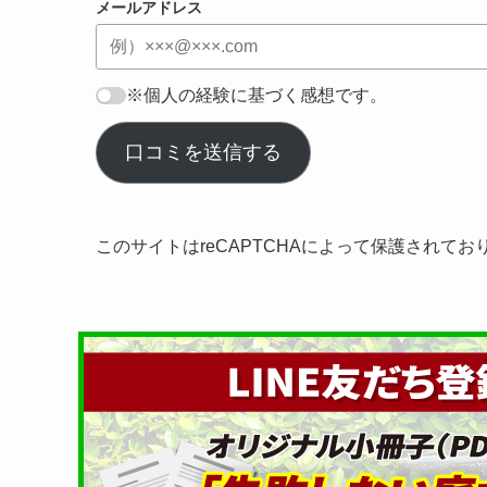
メールアドレス
※個人の経験に基づく感想です。
口コミを送信する
このサイトはreCAPTCHAによって保護されてお