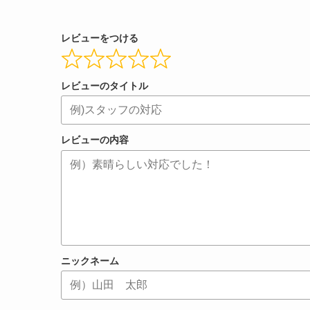
レビューをつける
レビューのタイトル
レビューの内容
ニックネーム