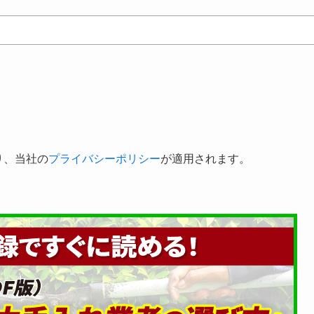
り、当社の
プライバシーポリシー
が適用されます。