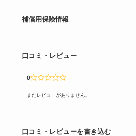
補償用保険情報
口コミ・レビュー
0
まだレビューがありません。
口コミ・レビューを書き込む