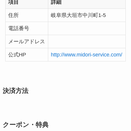
項目
詳細
住所
岐阜県大垣市中川町1-5
電話番号
メールアドレス
公式HP
http://www.midori-service.com/
決済方法
クーポン・特典