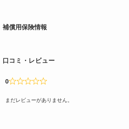
補償用保険情報
口コミ・レビュー
0
まだレビューがありません。