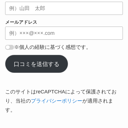
メールアドレス
※個人の経験に基づく感想です。
口コミを送信する
このサイトはreCAPTCHAによって保護されてお
り、当社の
プライバシーポリシー
が適用されま
す。