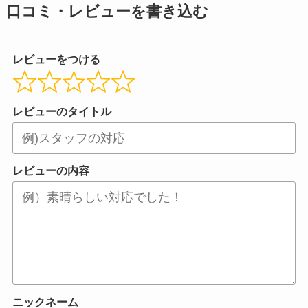
口コミ・レビューを書き込む
レビューをつける
レビューのタイトル
レビューの内容
ニックネーム