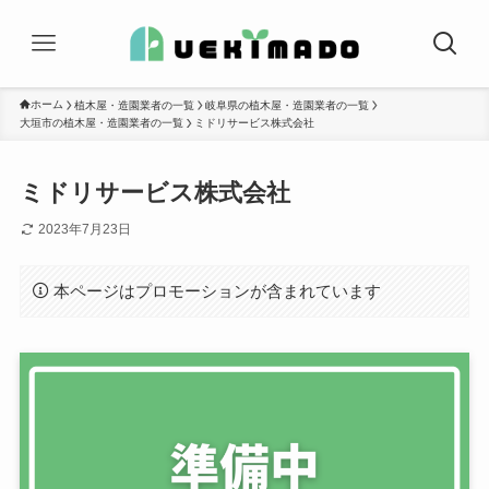
ホーム
植木屋・造園業者の一覧
岐阜県の植木屋・造園業者の一覧
大垣市の植木屋・造園業者の一覧
ミドリサービス株式会社
ミドリサービス株式会社
2023年7月23日
本ページはプロモーションが含まれています