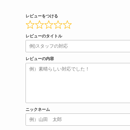
レビューをつける
レビューのタイトル
レビューの内容
ニックネーム