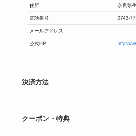
住所
奈良県生
電話番号
0743-77
メールアドレス
公式HP
https:/
決済方法
クーポン・特典