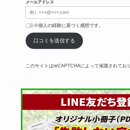
メールアドレス
※個人の経験に基づく感想です。
口コミを送信する
このサイトはreCAPTCHAによって保護されてお