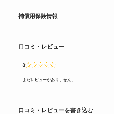
補償用保険情報
口コミ・レビュー
0
まだレビューがありません。
口コミ・レビューを書き込む