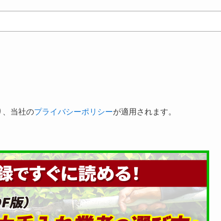
り、当社の
プライバシーポリシー
が適用されます。