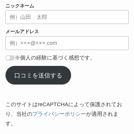
ニックネーム
メールアドレス
※個人の経験に基づく感想です。
口コミを送信する
このサイトはreCAPTCHAによって保護されてお
り、当社の
プライバシーポリシー
が適用されま
す。