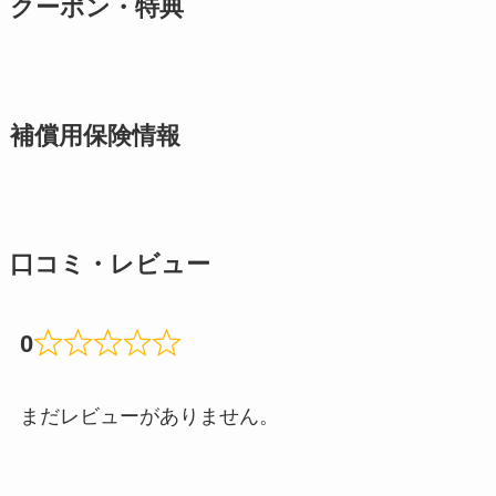
クーポン・特典
補償用保険情報
口コミ・レビュー
0
まだレビューがありません。