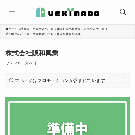
ホーム
植木屋・造園業者の一覧
神奈川県の植木屋・造園業者の一覧
茅ヶ崎市の植木屋・造園業者の一覧
株式会社賑和興業
株式会社賑和興業
2023年6月29日
本ページはプロモーションが含まれています