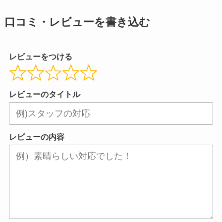
口コミ・レビューを書き込む
レビューをつける
レビューのタイトル
レビューの内容