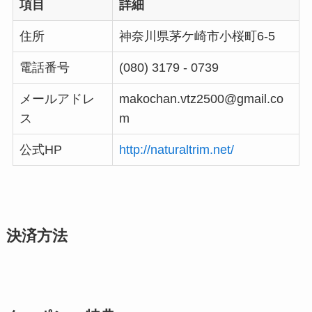
項目
詳細
住所
神奈川県茅ケ崎市小桜町6-5
電話番号
(080) 3179 - 0739
メールアドレ
makochan.vtz2500@gmail.co
ス
m
公式HP
http://naturaltrim.net/
決済方法