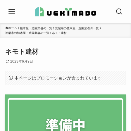
ホーム
植木屋・造園業者の一覧
茨城県の植木屋・造園業者の一覧
神栖市の植木屋・造園業者の一覧
ネモト建材
ネモト建材
2023年6月9日
本ページはプロモーションが含まれています