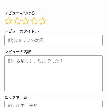
レビューをつける
レビューのタイトル
レビューの内容
ニックネーム