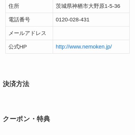
住所
茨城県神栖市大野原1-5-36
電話番号
0120-028-431
メールアドレス
公式HP
http://www.nemoken.jp/
決済方法
クーポン・特典