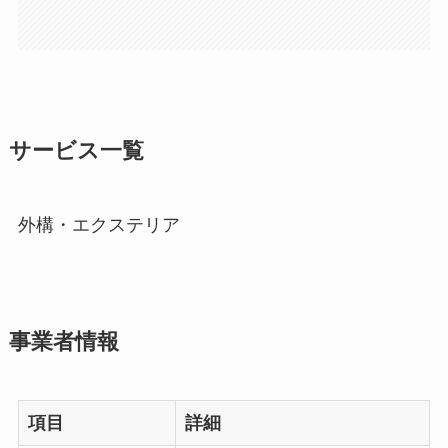
サービス一覧
外構・エクステリア
事業者情報
項目
詳細