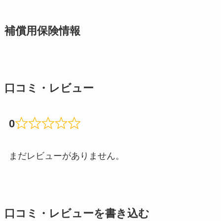
補償用保険情報
口コミ・レビュー
0
まだレビューがありません。
口コミ・レビューを書き込む