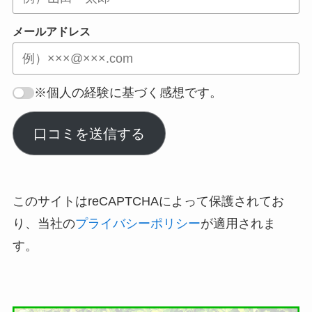
メールアドレス
※個人の経験に基づく感想です。
口コミを送信する
このサイトはreCAPTCHAによって保護されてお
り、当社の
プライバシーポリシー
が適用されま
す。