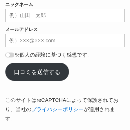
ニックネーム
メールアドレス
※個人の経験に基づく感想です。
口コミを送信する
このサイトはreCAPTCHAによって保護されてお
り、当社の
プライバシーポリシー
が適用されま
す。