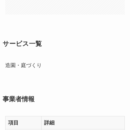
サービス一覧
造園・庭づくり
事業者情報
項目
詳細