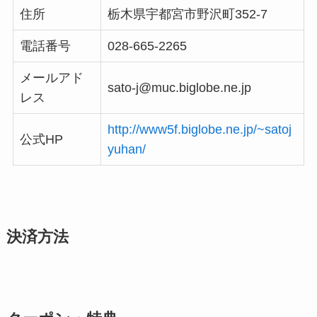
住所
栃木県宇都宮市野沢町352-7
電話番号
028-665-2265
メールアド
sato-j@muc.biglobe.ne.jp
レス
http://www5f.biglobe.ne.jp/~satoj
公式HP
yuhan/
決済方法