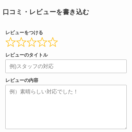
口コミ・レビューを書き込む
レビューをつける
レビューのタイトル
レビューの内容