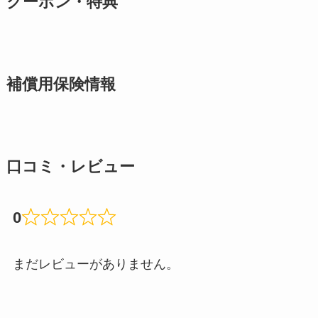
クーポン・特典
補償用保険情報
口コミ・レビュー
0
まだレビューがありません。