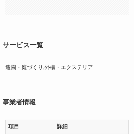
サービス一覧
造園・庭づくり,外構・エクステリア
事業者情報
項目
詳細