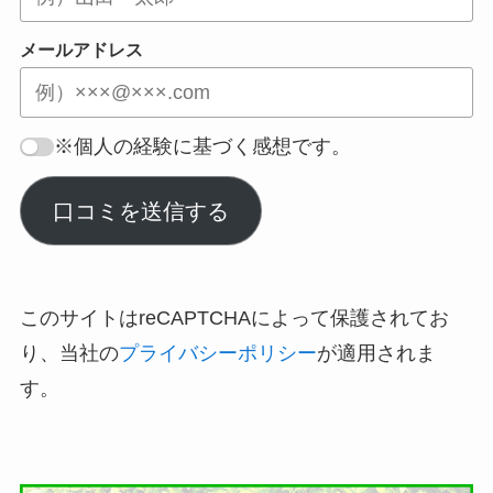
メールアドレス
※個人の経験に基づく感想です。
口コミを送信する
このサイトはreCAPTCHAによって保護されてお
り、当社の
プライバシーポリシー
が適用されま
す。