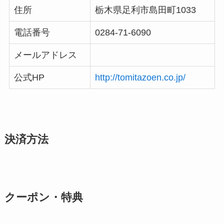
住所
栃木県足利市島田町1033
電話番号
0284-71-6090
メールアドレス
公式HP
http://tomitazoen.co.jp/
決済方法
クーポン・特典