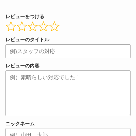
レビューをつける
レビューのタイトル
レビューの内容
ニックネーム