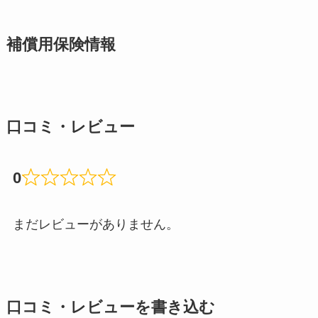
補償用保険情報
口コミ・レビュー
0
まだレビューがありません。
口コミ・レビューを書き込む