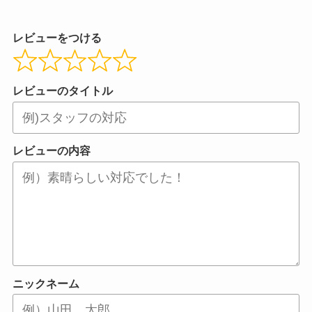
レビューをつける
レビューのタイトル
レビューの内容
ニックネーム