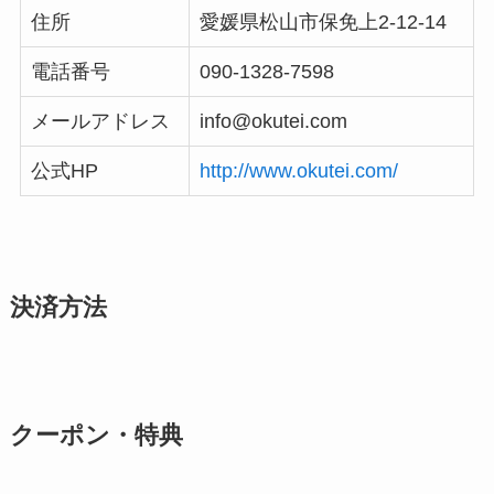
住所
愛媛県松山市保免上2-12-14
電話番号
090-1328-7598
メールアドレス
info@okutei.com
公式HP
http://www.okutei.com/
決済方法
クーポン・特典