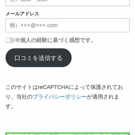
メールアドレス
※個人の経験に基づく感想です。
口コミを送信する
このサイトはreCAPTCHAによって保護されてお
り、当社の
プライバシーポリシー
が適用されま
す。