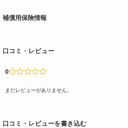
補償用保険情報
口コミ・レビュー
0
まだレビューがありません。
口コミ・レビューを書き込む