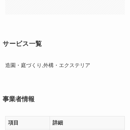
サービス一覧
造園・庭づくり,外構・エクステリア
事業者情報
項目
詳細