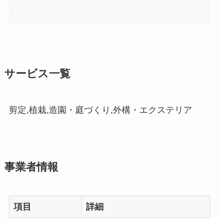
サービス一覧
剪定,植栽,造園・庭づくり,外構・エクステリア
事業者情報
項目
詳細