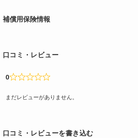
補償用保険情報
口コミ・レビュー
0
まだレビューがありません。
口コミ・レビューを書き込む