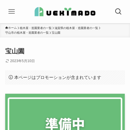
ホーム
植木屋・造園業者の一覧
滋賀県の植木屋・造園業者の一覧
守山市の植木屋・造園業者の一覧
宝山園
宝山園
2023年5月10日
本ページはプロモーションが含まれています