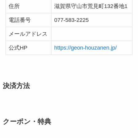
住所
滋賀県守山市荒見町132番地1
電話番号
077-583-2225
メールアドレス
公式HP
https://geon-houzanen.jp/
決済方法
クーポン・特典