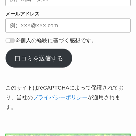
メールアドレス
※個人の経験に基づく感想です。
口コミを送信する
このサイトはreCAPTCHAによって保護されてお
り、当社の
プライバシーポリシー
が適用されま
す。