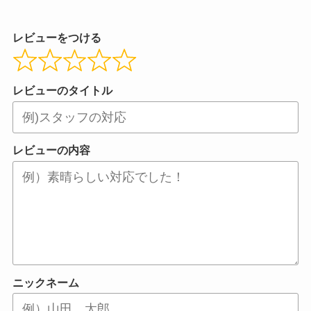
レビューをつける
レビューのタイトル
レビューの内容
ニックネーム