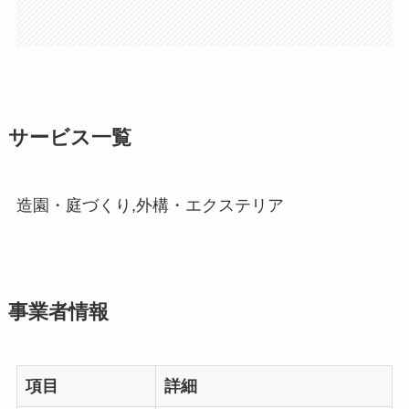
サービス一覧
造園・庭づくり,外構・エクステリア
事業者情報
項目
詳細