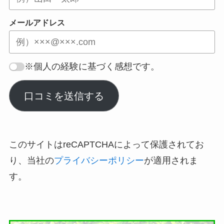
メールアドレス
※個人の経験に基づく感想です。
口コミを送信する
このサイトはreCAPTCHAによって保護されてお
り、当社の
プライバシーポリシー
が適用されま
す。