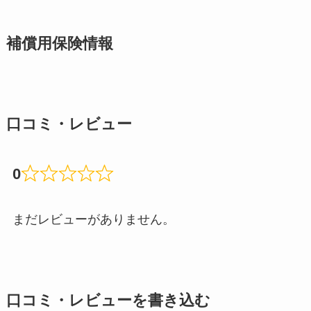
補償用保険情報
口コミ・レビュー
0
まだレビューがありません。
口コミ・レビューを書き込む