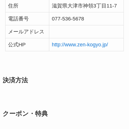
住所
滋賀県大津市神領3丁目11-7
電話番号
077-536-5678
メールアドレス
公式HP
http://www.zen-kogyo.jp/
決済方法
クーポン・特典