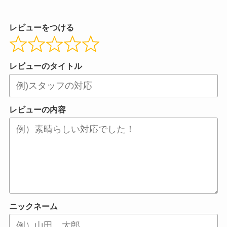
レビューをつける
レビューのタイトル
レビューの内容
ニックネーム