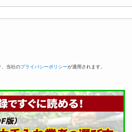
り、当社の
プライバシーポリシー
が適用されます。