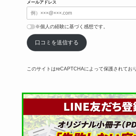
メールアドレス
※個人の経験に基づく感想です。
口コミを送信する
このサイトはreCAPTCHAによって保護されてお