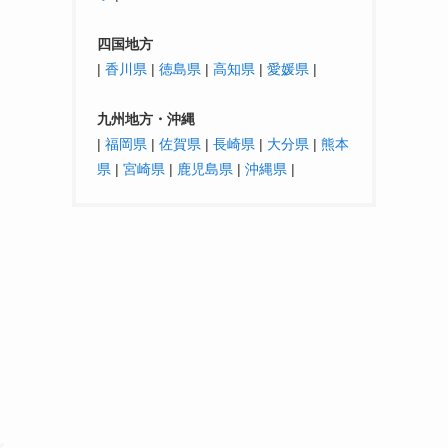
四国地方
|
香川県
|
徳島県
|
高知県
|
愛媛県
|
九州地方・沖縄
|
福岡県
|
佐賀県
|
長崎県
|
大分県
|
熊本
県
|
宮崎県
|
鹿児島県
|
沖縄県
|