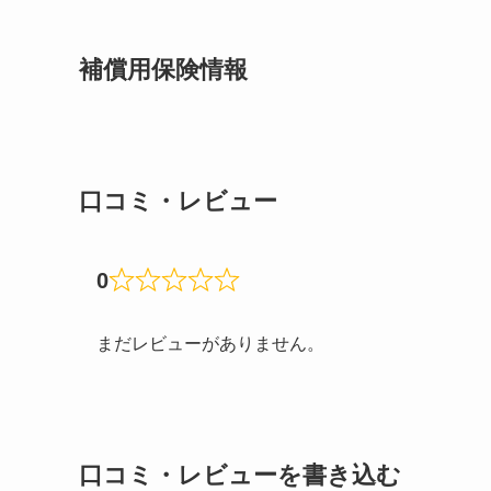
補償用保険情報
口コミ・レビュー
0
まだレビューがありません。
口コミ・レビューを書き込む