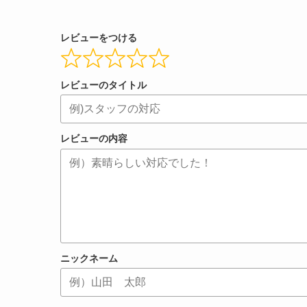
レビューをつける
レビューのタイトル
レビューの内容
ニックネーム