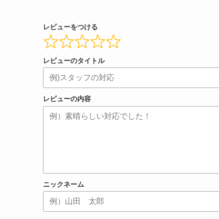
レビューをつける
レビューのタイトル
レビューの内容
ニックネーム