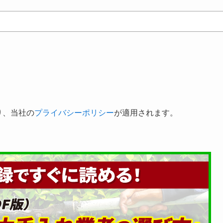
り、当社の
プライバシーポリシー
が適用されます。