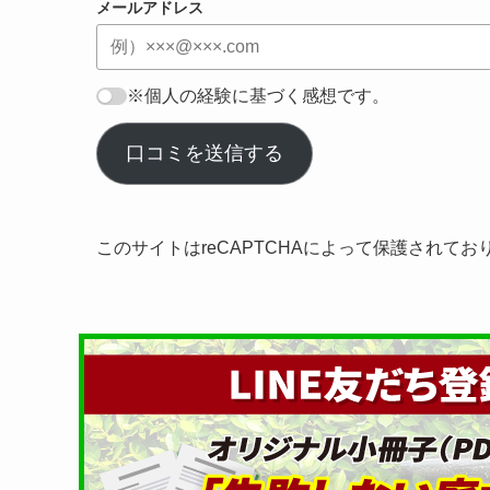
メールアドレス
※個人の経験に基づく感想です。
口コミを送信する
このサイトはreCAPTCHAによって保護されてお