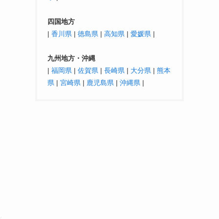
四国地方
|
香川県
|
徳島県
|
高知県
|
愛媛県
|
九州地方・沖縄
|
福岡県
|
佐賀県
|
長崎県
|
大分県
|
熊本
県
|
宮崎県
|
鹿児島県
|
沖縄県
|