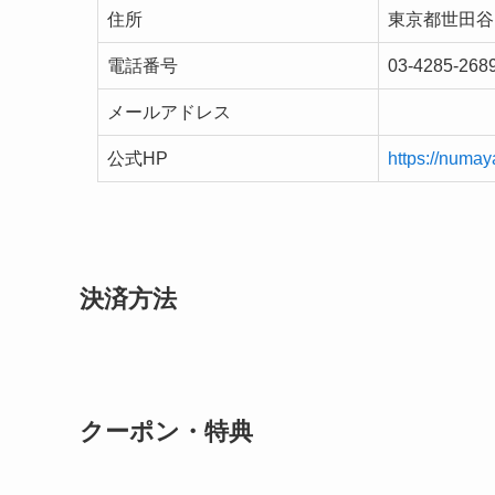
住所
東京都世田谷
電話番号
03-4285-268
メールアドレス
公式HP
https://numa
決済方法
クーポン・特典