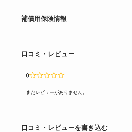
補償用保険情報
口コミ・レビュー
0
まだレビューがありません。
口コミ・レビューを書き込む