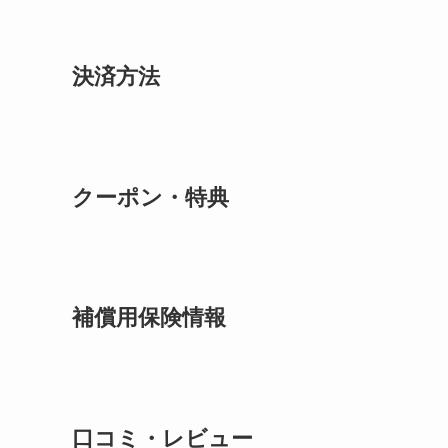
決済方法
クーポン・特典
補償用保険情報
口コミ・レビュー