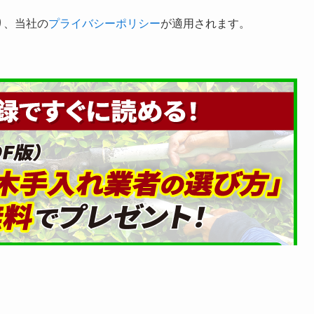
り、当社の
プライバシーポリシー
が適用されます。