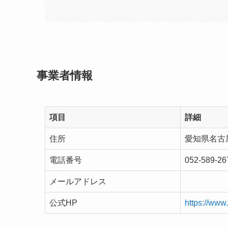
事業者情報
項目
詳細
住所
愛知県名古屋
電話番号
052-589-26
メールアドレス
公式HP
https://www