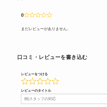
0
まだレビューがありません。
口コミ・レビューを書き込む
レビューをつける
レビューのタイトル