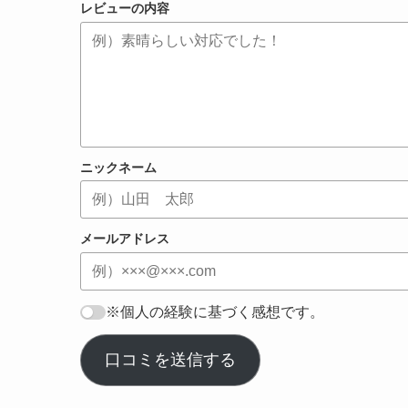
レビューの内容
ニックネーム
メールアドレス
※個人の経験に基づく感想です。
口コミを送信する