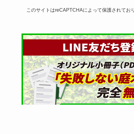
このサイトはreCAPTCHAによって保護されてお