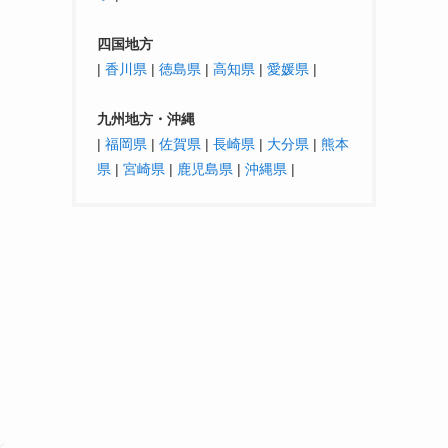
四国地方
|
香川県
|
徳島県
|
高知県
|
愛媛県
|
九州地方・沖縄
|
福岡県
|
佐賀県
|
長崎県
|
大分県
|
熊本
県
|
宮崎県
|
鹿児島県
|
沖縄県
|