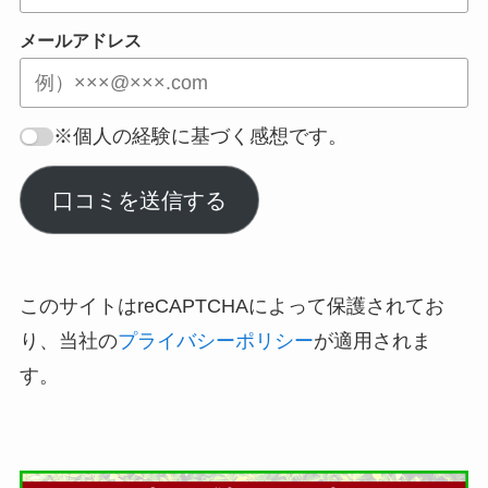
メールアドレス
※個人の経験に基づく感想です。
口コミを送信する
このサイトはreCAPTCHAによって保護されてお
り、当社の
プライバシーポリシー
が適用されま
す。