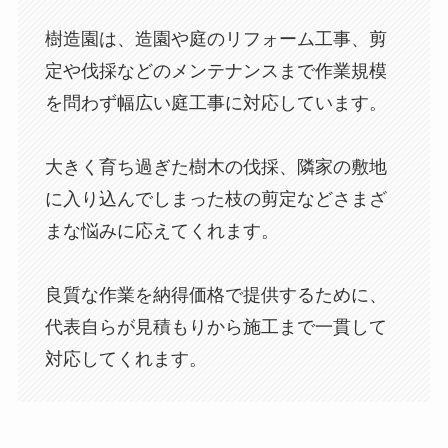
樹造園は、造園や庭のリフォーム工事、剪
定や伐採などのメンテナンスまで作業規模
を問わず幅広い庭工事に対応しています。
大きく育ち過ぎた樹木の伐採、隣家の敷地
に入り込んでしまった枝の剪定などさまざ
まな悩みに応えてくれます。
良質な作業を納得価格で提供するために、
代表自らが見積もりから施工まで一貫して
対応してくれます。