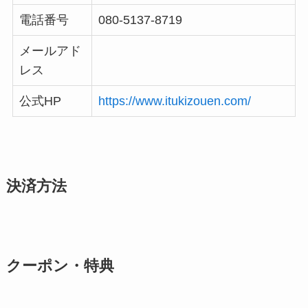
電話番号
080-5137-8719
メールアド
レス
公式HP
https://www.itukizouen.com/
決済方法
クーポン・特典