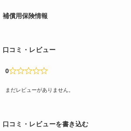
補償用保険情報
口コミ・レビュー
0
まだレビューがありません。
口コミ・レビューを書き込む