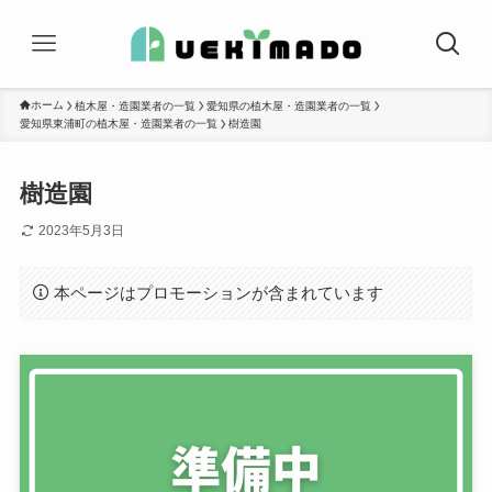
ホーム
植木屋・造園業者の一覧
愛知県の植木屋・造園業者の一覧
愛知県東浦町の植木屋・造園業者の一覧
樹造園
樹造園
2023年5月3日
本ページはプロモーションが含まれています