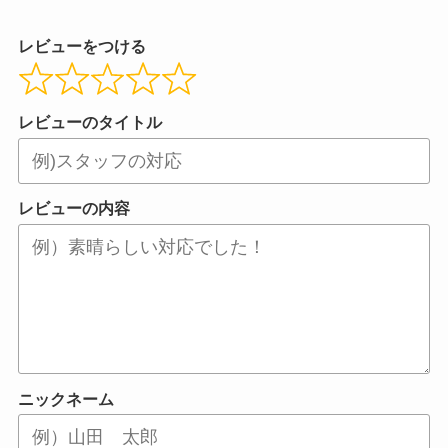
レビューをつける
レビューのタイトル
レビューの内容
ニックネーム