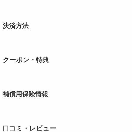
決済方法
クーポン・特典
補償用保険情報
口コミ・レビュー