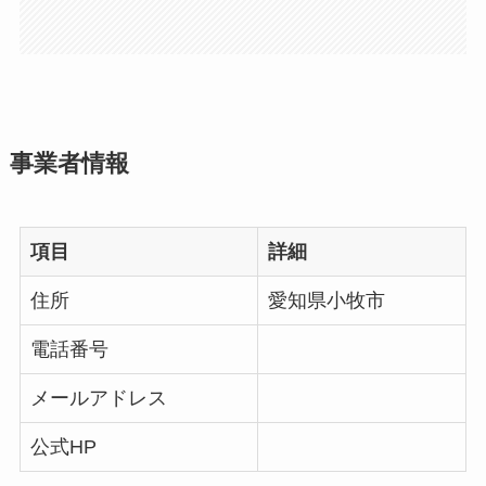
事業者情報
項目
詳細
住所
愛知県小牧市
電話番号
メールアドレス
公式HP