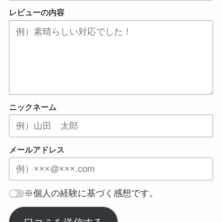
レビューの内容
ニックネーム
メールアドレス
※個人の経験に基づく感想です。