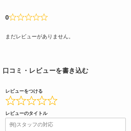
0
まだレビューがありません。
口コミ・レビューを書き込む
レビューをつける
レビューのタイトル