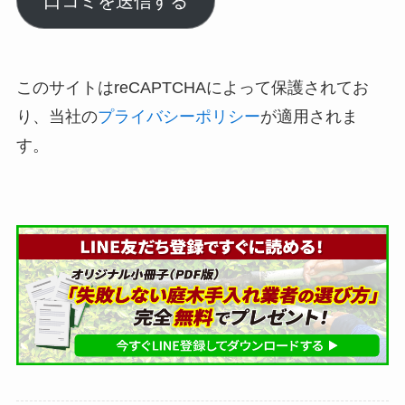
口コミを送信する
このサイトはreCAPTCHAによって保護されてお
り、当社の
プライバシーポリシー
が適用されま
す。