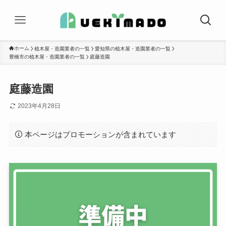
ホーム
植木屋・造園業者の一覧
愛知県の植木屋・造園業者の一覧
豊橋市の植木屋・造園業者の一覧
庭藤造園
庭藤造園
2023年4月28日
本ページはプロモーションが含まれています