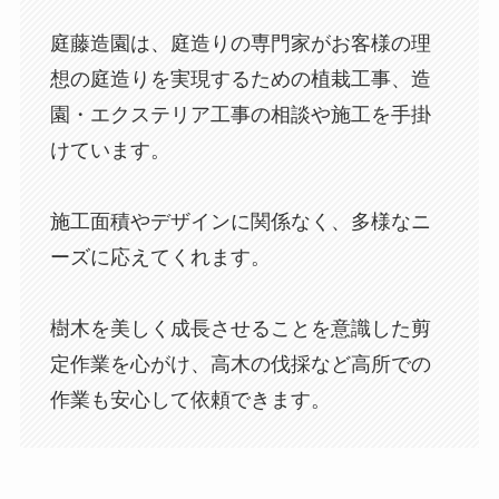
庭藤造園は、庭造りの専門家がお客様の理
想の庭造りを実現するための植栽工事、造
園・エクステリア工事の相談や施工を手掛
けています。
施工面積やデザインに関係なく、多様なニ
ーズに応えてくれます。
樹木を美しく成長させることを意識した剪
定作業を心がけ、高木の伐採など高所での
作業も安心して依頼できます。