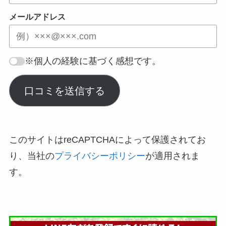
メールアドレス
※個人の経験に基づく感想です。
口コミを送信する
このサイトはreCAPTCHAによって保護されてお
り、当社の
プライバシーポリシー
が適用されま
す。