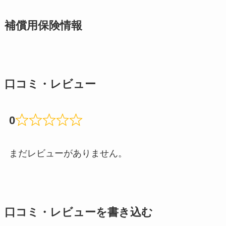
補償用保険情報
口コミ・レビュー
0
まだレビューがありません。
口コミ・レビューを書き込む