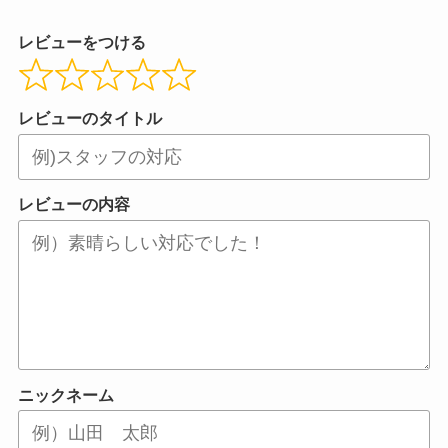
レビューをつける
レビューのタイトル
レビューの内容
ニックネーム