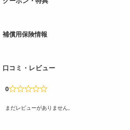
クーポン・特典
補償用保険情報
口コミ・レビュー
0
まだレビューがありません。