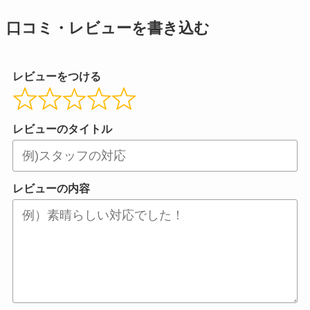
口コミ・レビューを書き込む
レビューをつける
レビューのタイトル
レビューの内容