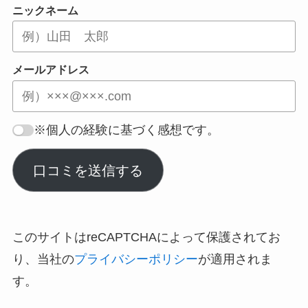
ニックネーム
メールアドレス
※個人の経験に基づく感想です。
口コミを送信する
このサイトはreCAPTCHAによって保護されてお
り、当社の
プライバシーポリシー
が適用されま
す。