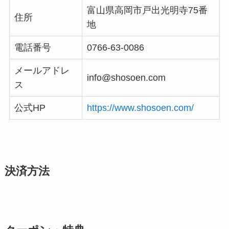
富山県高岡市戸出光明寺75番
住所
地
電話番号
0766-63-0086
メールアドレ
info@shosoen.com
ス
公式HP
https://www.shosoen.com/
決済方法