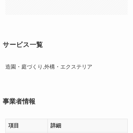
サービス一覧
造園・庭づくり,外構・エクステリア
事業者情報
項目
詳細