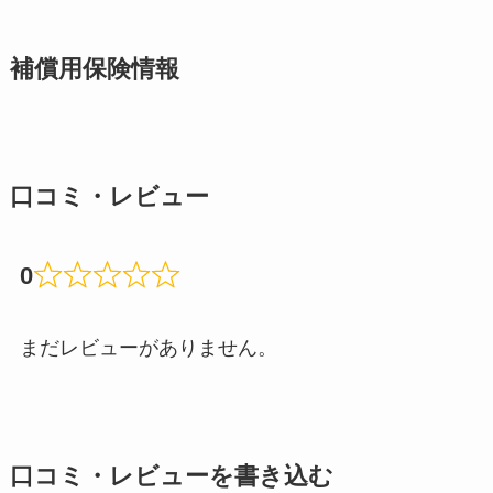
補償用保険情報
口コミ・レビュー
0
まだレビューがありません。
口コミ・レビューを書き込む