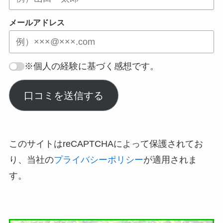
メールアドレス
※個人の経験に基づく感想です。
口コミを送信する
このサイトはreCAPTCHAによって保護されてお
り、当社の
プライバシーポリシー
が適用されま
す。