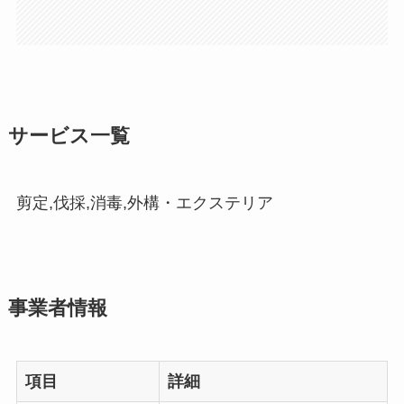
サービス一覧
剪定,伐採,消毒,外構・エクステリア
事業者情報
項目
詳細