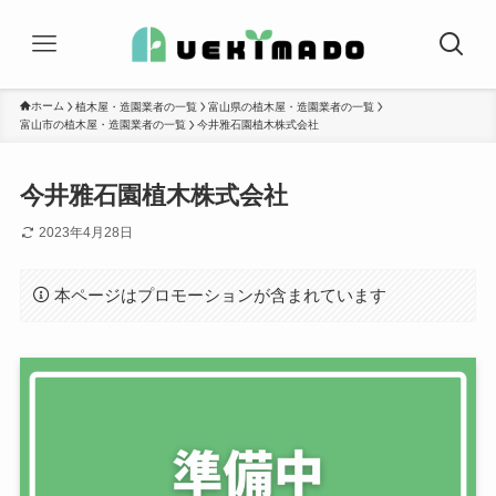
ホーム
植木屋・造園業者の一覧
富山県の植木屋・造園業者の一覧
富山市の植木屋・造園業者の一覧
今井雅石園植木株式会社
今井雅石園植木株式会社
2023年4月28日
本ページはプロモーションが含まれています