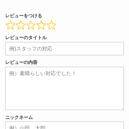
レビューをつける
レビューのタイトル
レビューの内容
ニックネーム