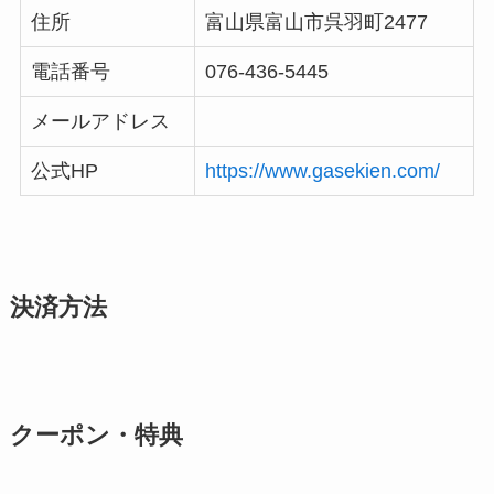
住所
富山県富山市呉羽町2477
電話番号
076-436-5445
メールアドレス
公式HP
https://www.gasekien.com/
決済方法
クーポン・特典