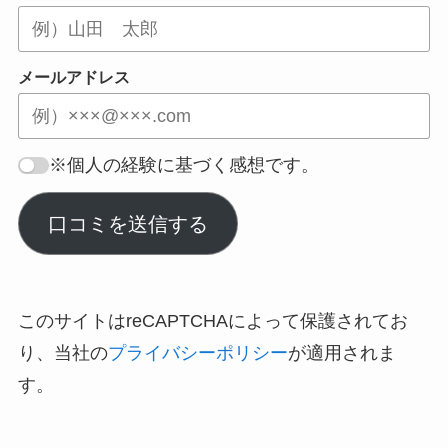
メールアドレス
※個人の経験に基づく感想です。
口コミを送信する
このサイトはreCAPTCHAによって保護されてお
り、当社の
プライバシーポリシー
が適用されま
す。