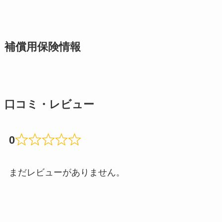
補償用保険情報
口コミ・レビュー
0
まだレビューがありません。