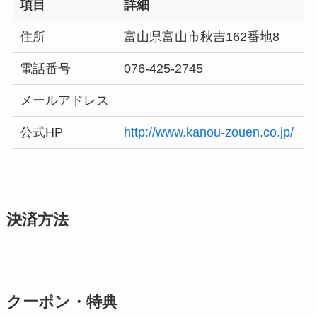
項目
詳細
住所
富山県富山市秋吉162番地8
電話番号
076-425-2745
メールアドレス
公式HP
http://www.kanou-zouen.co.jp/
決済方法
クーポン・特典