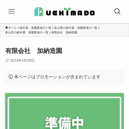
ホーム
植木屋・造園業者の一覧
富山県の植木屋・造園業者の一覧
富山市の植木屋・造園業者の一覧
有限会社 加納造園
有限会社 加納造園
2023年4月28日
本ページはプロモーションが含まれています