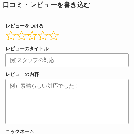
口コミ・レビューを書き込む
レビューをつける
レビューのタイトル
レビューの内容
ニックネーム