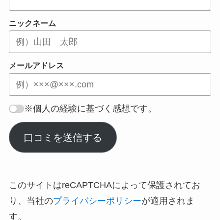
ニックネーム
メールアドレス
※個人の経験に基づく感想です。
口コミを送信する
このサイトはreCAPTCHAによって保護されてお
り、当社の
プライバシーポリシー
が適用されま
す。