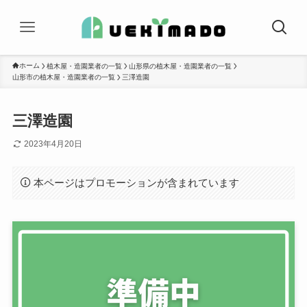
ホーム
植木屋・造園業者の一覧
山形県の植木屋・造園業者の一覧
山形市の植木屋・造園業者の一覧
三澤造園
三澤造園
2023年4月20日
本ページはプロモーションが含まれています