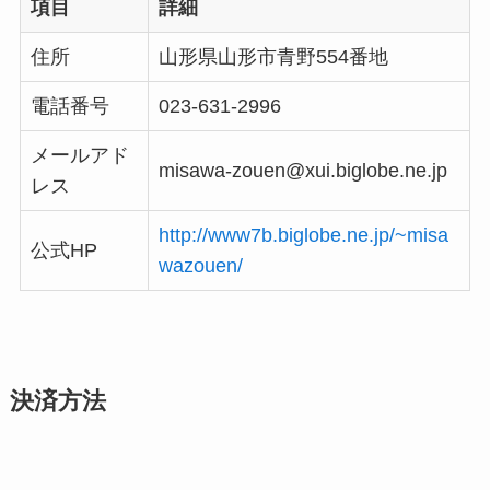
項目
詳細
住所
山形県山形市青野554番地
電話番号
023-631-2996
メールアド
misawa-zouen@xui.biglobe.ne.jp
レス
http://www7b.biglobe.ne.jp/~misa
公式HP
wazouen/
決済方法