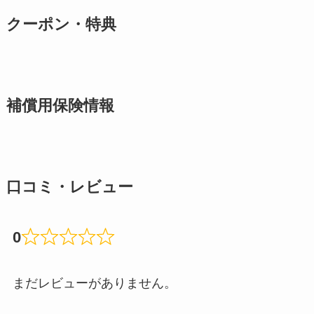
クーポン・特典
補償用保険情報
口コミ・レビュー
0
まだレビューがありません。