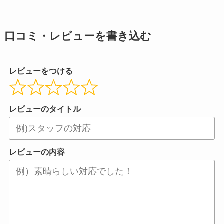
口コミ・レビューを書き込む
レビューをつける
レビューのタイトル
レビューの内容