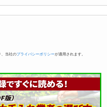
り、当社の
プライバシーポリシー
が適用されます。