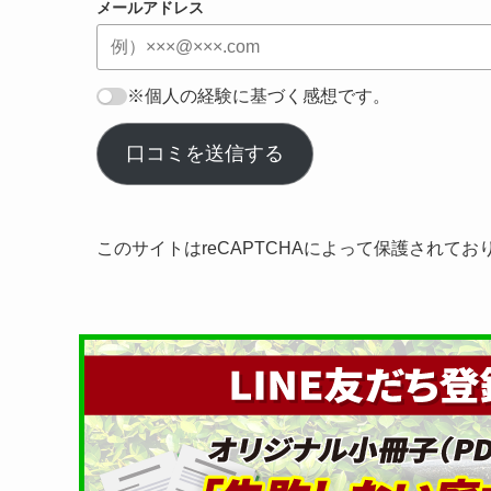
メールアドレス
※個人の経験に基づく感想です。
口コミを送信する
このサイトはreCAPTCHAによって保護されてお