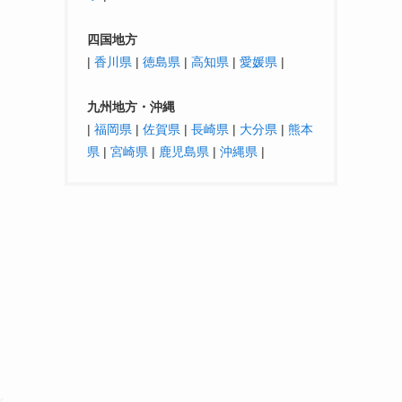
四国地方
|
香川県
|
徳島県
|
高知県
|
愛媛県
|
九州地方・沖縄
|
福岡県
|
佐賀県
|
長崎県
|
大分県
|
熊本
県
|
宮崎県
|
鹿児島県
|
沖縄県
|