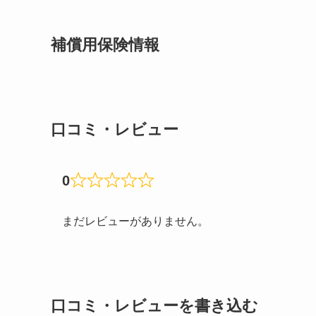
補償用保険情報
口コミ・レビュー
0
まだレビューがありません。
口コミ・レビューを書き込む