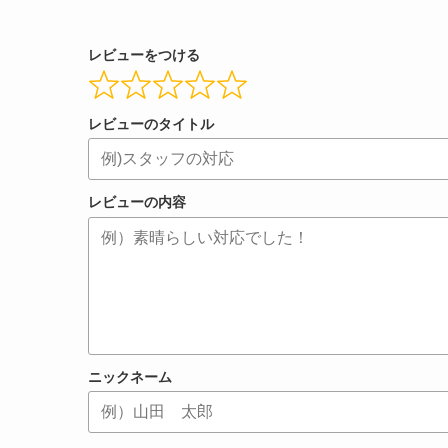
レビューをつける
レビューのタイトル
レビューの内容
ニックネーム