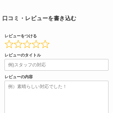
口コミ・レビューを書き込む
レビューをつける
レビューのタイトル
レビューの内容