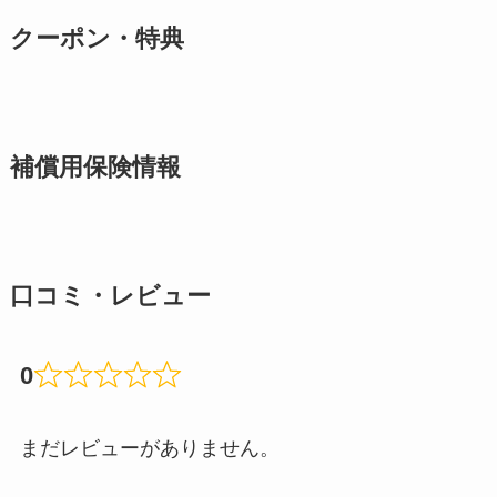
クーポン・特典
補償用保険情報
口コミ・レビュー
0
まだレビューがありません。