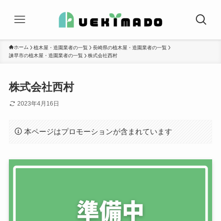
ホーム
植木屋・造園業者の一覧
長崎県の植木屋・造園業者の一覧
諫早市の植木屋・造園業者の一覧
株式会社西村
株式会社西村
2023年4月16日
本ページはプロモーションが含まれています