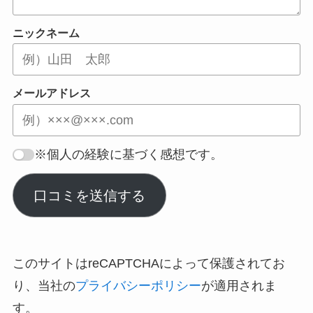
ニックネーム
メールアドレス
※個人の経験に基づく感想です。
口コミを送信する
このサイトはreCAPTCHAによって保護されてお
り、当社の
プライバシーポリシー
が適用されま
す。