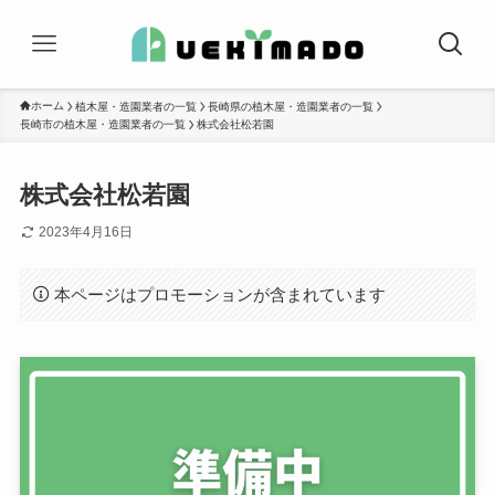
ホーム
植木屋・造園業者の一覧
長崎県の植木屋・造園業者の一覧
長崎市の植木屋・造園業者の一覧
株式会社松若園
株式会社松若園
2023年4月16日
本ページはプロモーションが含まれています