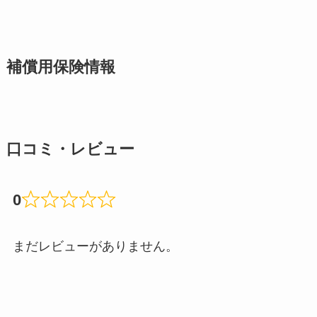
補償用保険情報
口コミ・レビュー
0
まだレビューがありません。