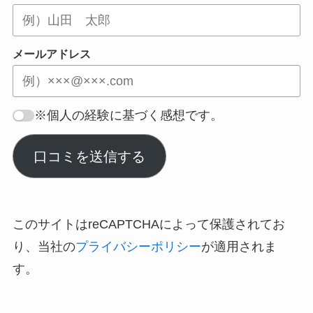
メールアドレス
※個人の経験に基づく感想です。
口コミを送信する
このサイトはreCAPTCHAによって保護されてお
り、当社の
プライバシーポリシー
が適用されま
す。