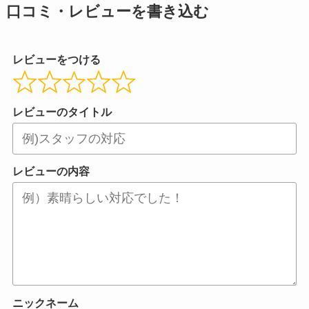
口コミ・レビューを書き込む
レビューをつける
レビューのタイトル
レビューの内容
ニックネーム