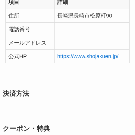
項目
詳細
住所
長崎県長崎市松原町90
電話番号
メールアドレス
公式HP
https://www.shojakuen.jp/
決済方法
クーポン・特典