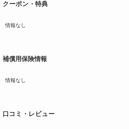
クーポン・特典
情報なし
補償用保険情報
情報なし
口コミ・レビュー