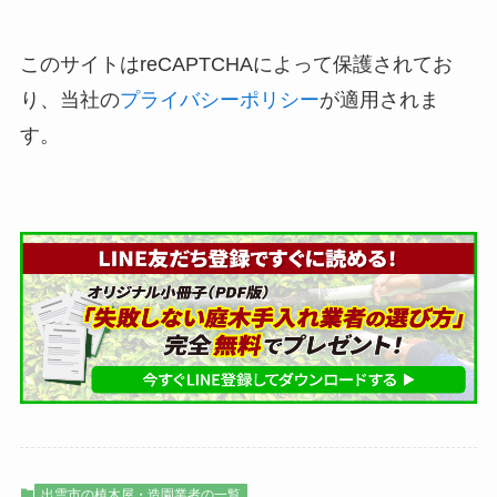
このサイトはreCAPTCHAによって保護されてお
り、当社の
プライバシーポリシー
が適用されま
す。
出雲市の植木屋・造園業者の一覧