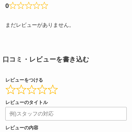
0
まだレビューがありません。
口コミ・レビューを書き込む
レビューをつける
レビューのタイトル
レビューの内容