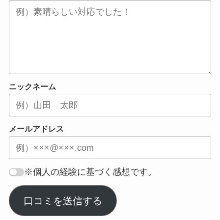
ニックネーム
メールアドレス
※個人の経験に基づく感想です。
口コミを送信する