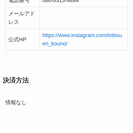
電話番号
080-6313-4899
メールアド
レス
https://www.instagram.com/tobisu
公式HP
en_kouno/
決済方法
情報なし