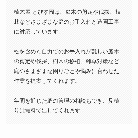
植木屋 とびす園は、庭木の剪定や伐採、植
栽などさまざまな庭のお手入れと造園工事
に対応しています。
松を含めた自力でのお手入れが難しい庭木
の剪定や伐採、樹木の移植、雑草対策など
庭のさまざまな困りごとや悩みに合わせた
作業を提案してくれます。
年間を通じた庭の管理の相談もでき、見積
りは無料で出してくれます。