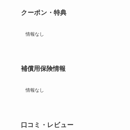
クーポン・特典
情報なし
補償用保険情報
情報なし
口コミ・レビュー