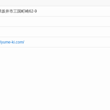
坂井市三国町崎62-9
//yume-ki.com/