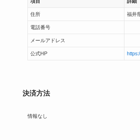
項目
詳細
住所
福井県
電話番号
メールアドレス
公式HP
https:
決済方法
情報なし