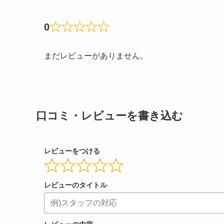
0
まだレビューがありません。
口コミ・レビューを書き込む
レビューをつける
レビューのタイトル