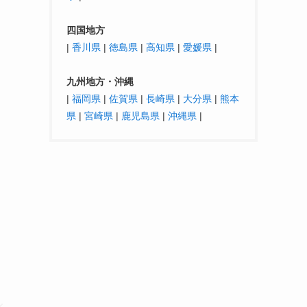
四国地方
|
香川県
|
徳島県
|
高知県
|
愛媛県
|
九州地方・沖縄
|
福岡県
|
佐賀県
|
長崎県
|
大分県
|
熊本
県
|
宮崎県
|
鹿児島県
|
沖縄県
|