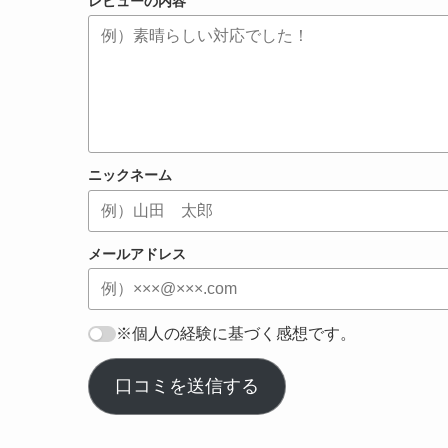
レビューの内容
ニックネーム
メールアドレス
※個人の経験に基づく感想です。
口コミを送信する