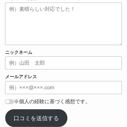
ニックネーム
メールアドレス
※個人の経験に基づく感想です。
口コミを送信する