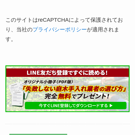
このサイトはreCAPTCHAによって保護されてお
り、当社の
プライバシーポリシー
が適用されま
す。