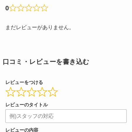
0
まだレビューがありません。
口コミ・レビューを書き込む
レビューをつける
レビューのタイトル
レビューの内容