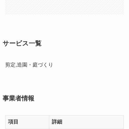
サービス一覧
剪定,造園・庭づくり
事業者情報
項目
詳細