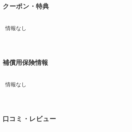
クーポン・特典
情報なし
補償用保険情報
情報なし
口コミ・レビュー