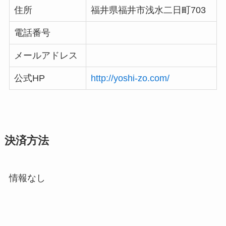
住所
福井県福井市浅水二日町703
電話番号
メールアドレス
公式HP
http://yoshi-zo.com/
決済方法
情報なし