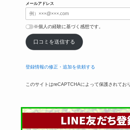
メールアドレス
※個人の経験に基づく感想です。
口コミを送信する
登録情報の修正・追加を依頼する
このサイトはreCAPTCHAによって保護されてお