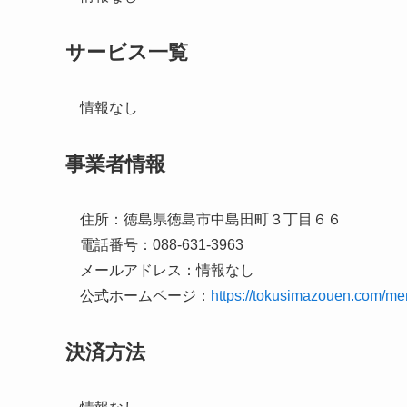
サービス一覧
情報なし
事業者情報
住所：徳島県徳島市中島田町３丁目６６
電話番号：088-631-3963
メールアドレス：情報なし
公式ホームページ：
https://tokusimazouen.com/me
決済方法