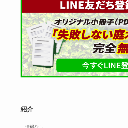
紹介
情報なし