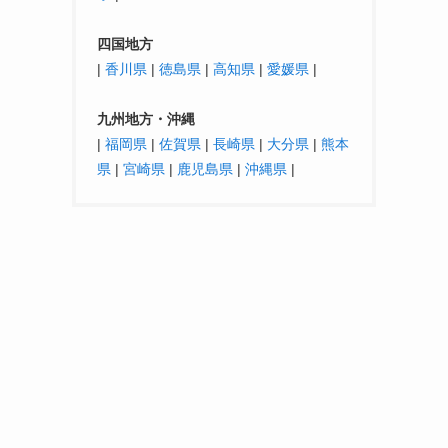
四国地方
|
香川県
|
徳島県
|
高知県
|
愛媛県
|
九州地方・沖縄
|
福岡県
|
佐賀県
|
長崎県
|
大分県
|
熊本
県
|
宮崎県
|
鹿児島県
|
沖縄県
|