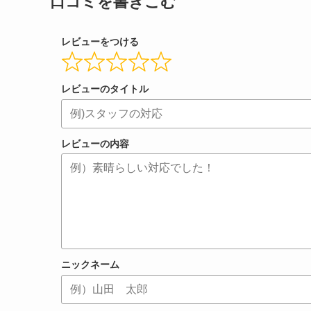
口コミを書きこむ
レビューをつける
レビューのタイトル
レビューの内容
ニックネーム