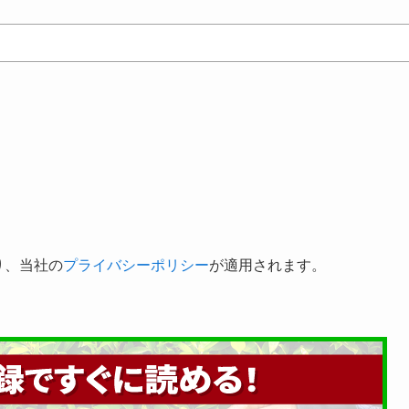
り、当社の
プライバシーポリシー
が適用されます。