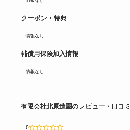
情報なし
クーポン・特典
情報なし
補償用保険加入情報
情報なし
有限会社北原造園のレビュー・口コ
0