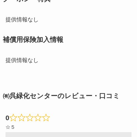
提供情報なし
補償用保険加入情報
提供情報なし
㈲呉緑化センターのレビュー・口コミ
0
☆５