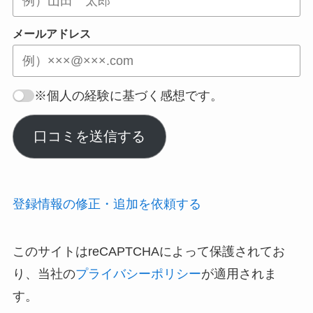
メールアドレス
※個人の経験に基づく感想です。
口コミを送信する
登録情報の修正・追加を依頼する
このサイトはreCAPTCHAによって保護されてお
り、当社の
プライバシーポリシー
が適用されま
す。