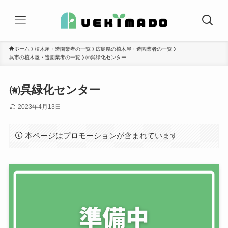
ホーム
植木屋・造園業者の一覧
広島県の植木屋・造園業者の一覧
呉市の植木屋・造園業者の一覧
㈲呉緑化センター
㈲呉緑化センター
2023年4月13日
本ページはプロモーションが含まれています