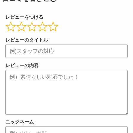
レビューをつける
レビューのタイトル
レビューの内容
ニックネーム