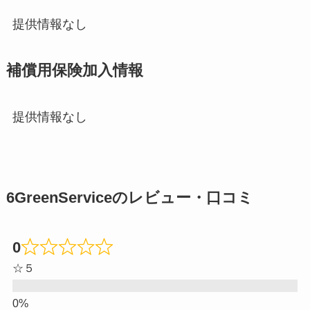
提供情報なし
補償用保険加入情報
提供情報なし
6GreenServiceのレビュー・口コミ
0
☆５