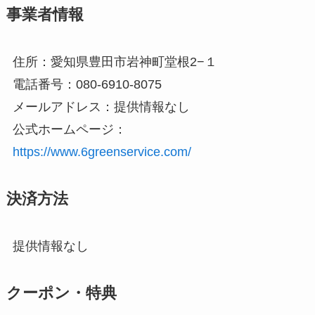
事業者情報
住所：愛知県豊田市岩神町堂根2−１
電話番号：080-6910-8075
メールアドレス：提供情報なし
公式ホームページ：
https://www.6greenservice.com/
決済方法
提供情報なし
クーポン・特典