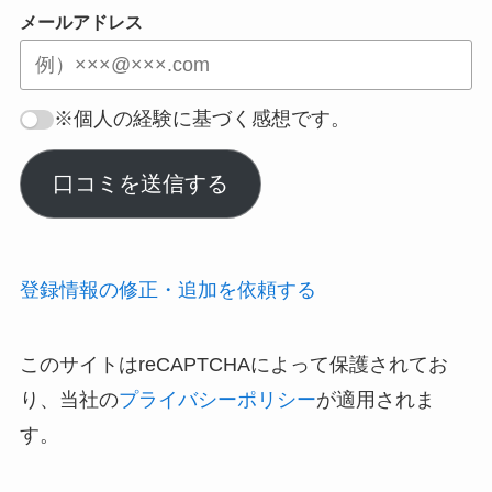
メールアドレス
※個人の経験に基づく感想です。
口コミを送信する
登録情報の修正・追加を依頼する
このサイトはreCAPTCHAによって保護されてお
り、当社の
プライバシーポリシー
が適用されま
す。