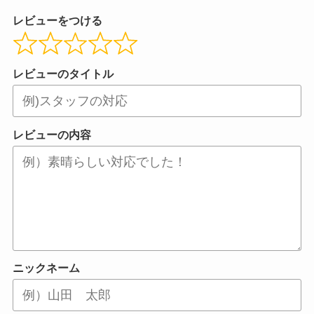
レビューをつける
レビューのタイトル
レビューの内容
ニックネーム