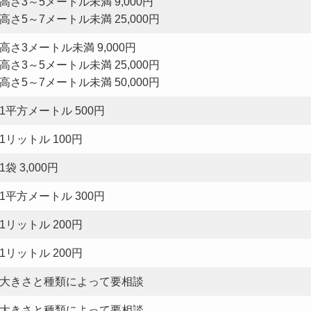
高さ3～5メートル未満 9,000円
高さ5～7メートル未満 25,000円
高さ3メートル未満 9,000円
高さ3～5メートル未満 25,000円
高さ5～7メートル未満 50,000円
1平方メートル 500円
1リットル 100円
1袋 3,000円
1平方メートル 300円
1リットル 200円
1リットル 200円
大きさと種類によって要相談
大きさと種類によって要相談