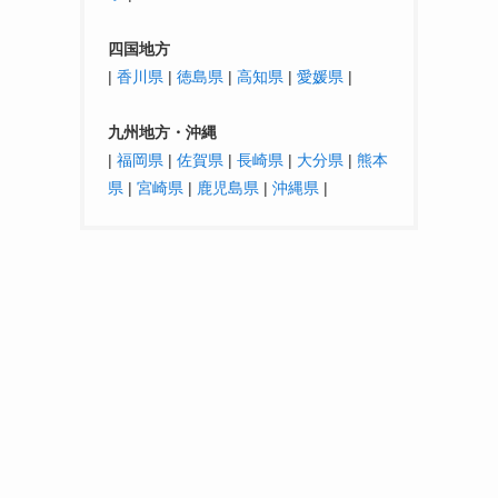
四国地方
|
香川県
|
徳島県
|
高知県
|
愛媛県
|
九州地方・沖縄
|
福岡県
|
佐賀県
|
長崎県
|
大分県
|
熊本
県
|
宮崎県
|
鹿児島県
|
沖縄県
|