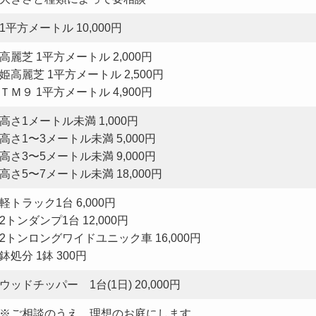
1平方メートル 10,000円
高麗芝 1平方メートル 2,000円
姫高麗芝 1平方メートル 2,500円
ＴＭ９ 1平方メートル 4,900円
高さ1メートル未満 1,000円
高さ1〜3メートル未満 5,000円
高さ3〜5メートル未満 9,000円
高さ5〜7メートル未満 18,000円
軽トラック1台 6,000円
2トンダンプ1台 12,000円
2トンロングワイドユニック車 16,000円
鉢処分 1鉢 300円
ウッドチッパー 1台(1日) 20,000円
※ご相談のうえ、理想のお庭にします