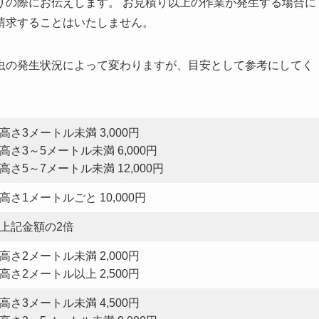
りの際にお伝えします。 お見積り以上の作業が発生する場合に
請求することはいたしません。
虫の発生状況によって変わりますが、目安として参考にしてく
高さ3メートル未満 3,000円
高さ3～5メートル未満 6,000円
高さ5～7メートル未満 12,000円
高さ1メートルごと 10,000円
上記金額の2倍
高さ2メートル未満 2,000円
高さ2メートル以上 2,500円
高さ3メートル未満 4,500円