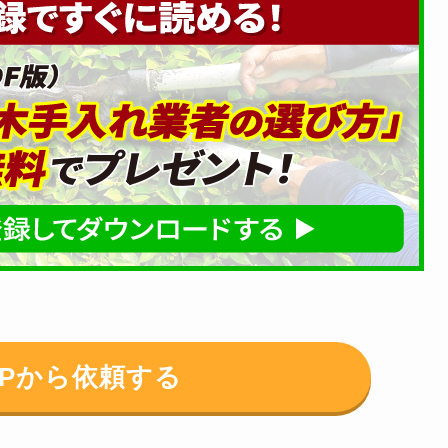
HPから依頼する