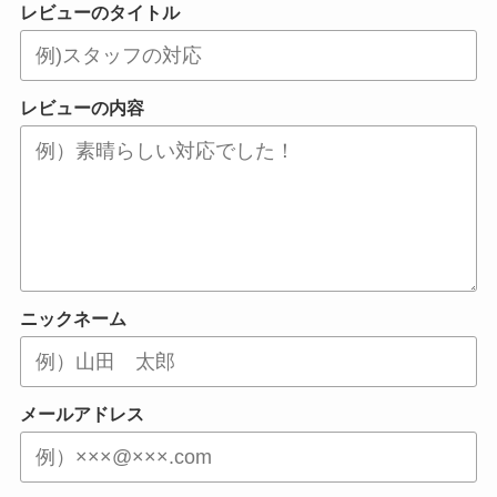
レビューのタイトル
レビューの内容
ニックネーム
メールアドレス