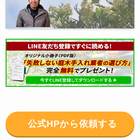
公式HPから依頼する