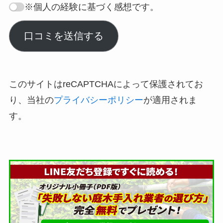
※個人の経験に基づく感想です。
口コミを送信する
このサイトはreCAPTCHAによって保護されてお
り、当社の
プライバシーポリシー
が適用されま
す。