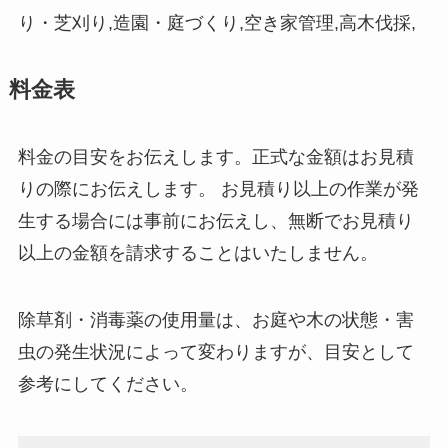
り・芝刈り,造園・庭づくり,空き家管理,高木伐採,
料金表
料金の目安をお伝えします。正式な金額はお見積
りの際にお伝えします。 お見積り以上の作業が発
生する場合には事前にお伝えし、無断でお見積り
以上の金額を請求することはいたしません。
除草剤・消毒薬の使用量は、お庭や木の状態・害
虫の発生状況によって変わりますが、目安として
参考にしてください。