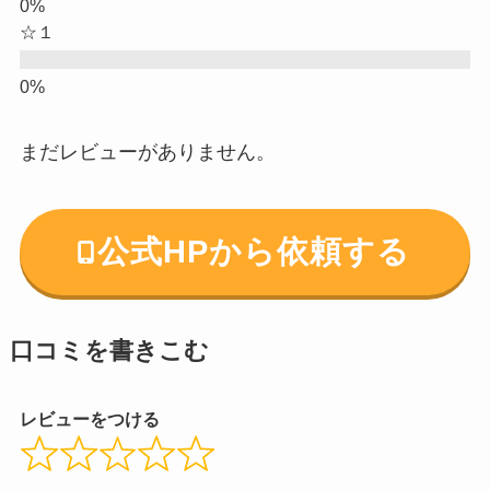
☆１
まだレビューがありません。
公式HPから依頼する
口コミを書きこむ
レビューをつける