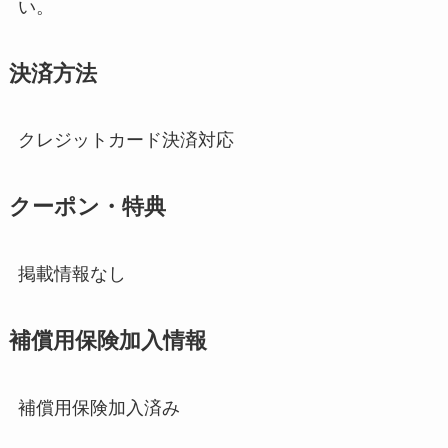
い。
決済方法
クレジットカード決済対応
クーポン・特典
掲載情報なし
補償用保険加入情報
補償用保険加入済み